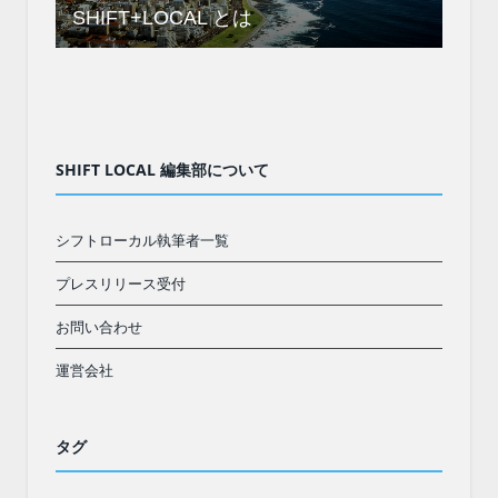
SHIFT+LOCAL とは
SHIFT LOCAL 編集部について
シフトローカル執筆者一覧
プレスリリース受付
お問い合わせ
運営会社
タグ