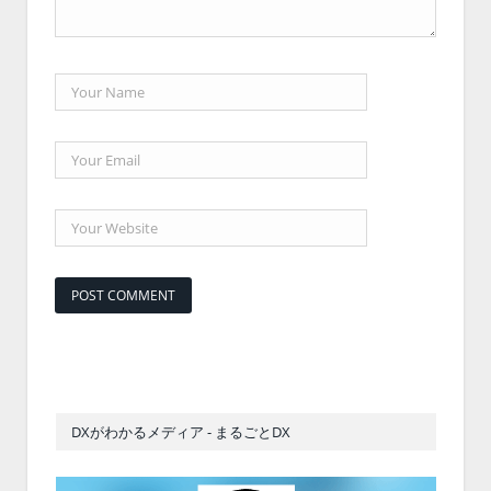
DXがわかるメディア - まるごとDX