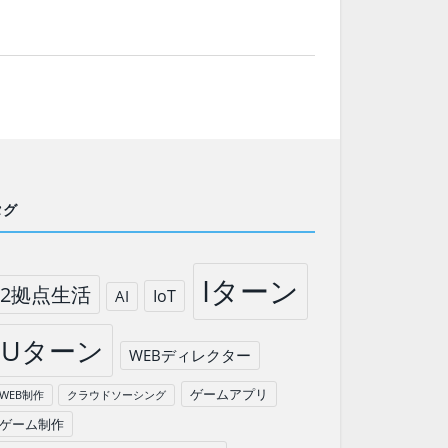
タグ
Iターン
2拠点生活
IoT
AI
Uターン
WEBディレクター
ゲームアプリ
WEB制作
クラウドソーシング
ゲーム制作