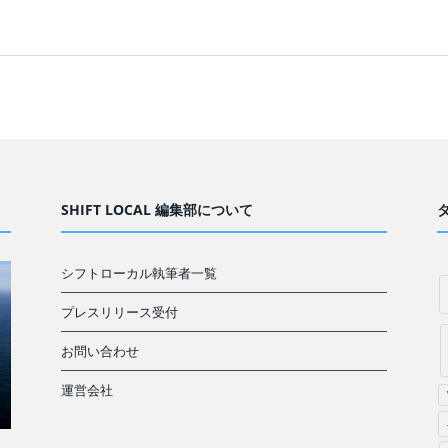
SHIFT LOCAL 編集部について
シフトローカル執筆者一覧
プレスリリース受付
お問い合わせ
運営会社