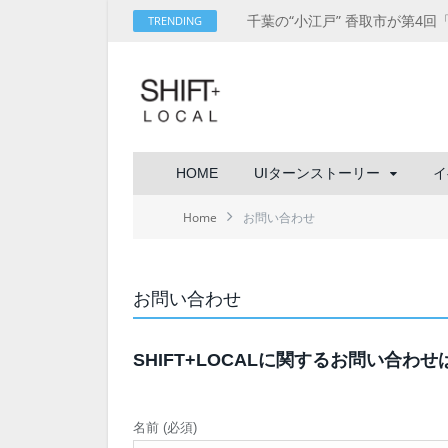
TRENDING
HOME
UIターンストーリー
イ
Home
お問い合わせ
お問い合わせ
SHIFT+LOCALに関するお問い合
名前 (必須)