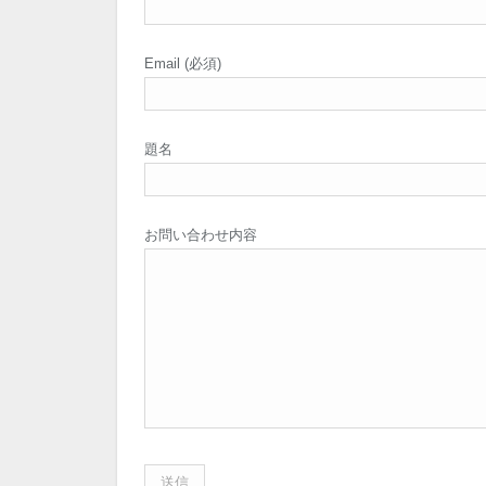
Email (必須)
題名
お問い合わせ内容