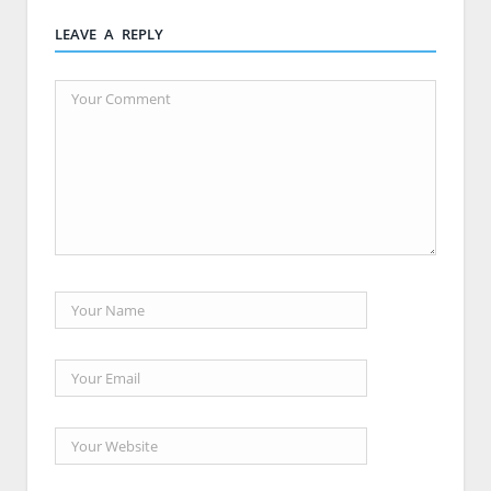
LEAVE A REPLY