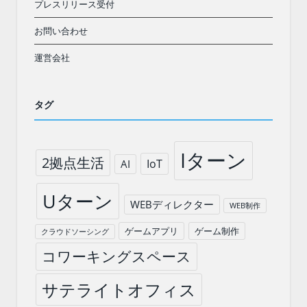
プレスリリース受付
お問い合わせ
運営会社
タグ
Iターン
2拠点生活
IoT
AI
Uターン
WEBディレクター
WEB制作
ゲームアプリ
ゲーム制作
クラウドソーシング
コワーキングスペース
サテライトオフィス