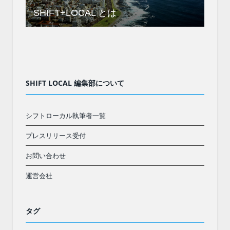
SHIFT+LOCAL とは
SHIFT LOCAL 編集部について
シフトローカル執筆者一覧
プレスリリース受付
お問い合わせ
運営会社
タグ