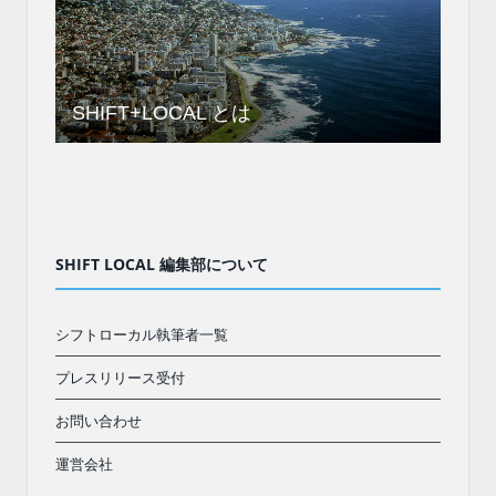
SHIFT+LOCAL とは
SHIFT LOCAL 編集部について
シフトローカル執筆者一覧
プレスリリース受付
お問い合わせ
運営会社