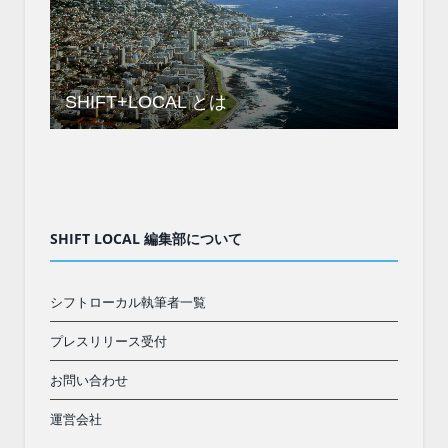
SHIFT+LOCAL とは
SHIFT LOCAL 編集部について
シフトローカル執筆者一覧
プレスリリース受付
お問い合わせ
運営会社