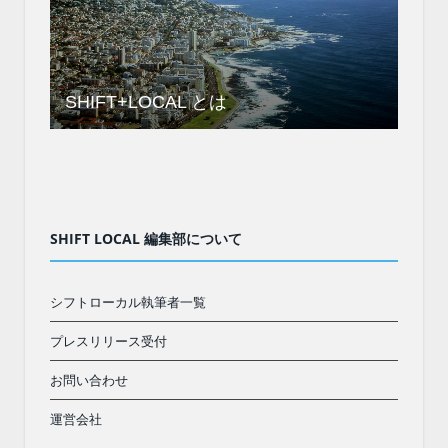
SHIFT+LOCAL とは
SHIFT LOCAL 編集部について
シフトローカル執筆者一覧
プレスリリース受付
お問い合わせ
運営会社