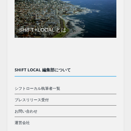
SHIFT+LOCAL とは
SHIFT LOCAL 編集部について
シフトローカル執筆者一覧
プレスリリース受付
お問い合わせ
運営会社