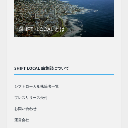
SHIFT+LOCAL とは
SHIFT LOCAL 編集部について
シフトローカル執筆者一覧
プレスリリース受付
お問い合わせ
運営会社