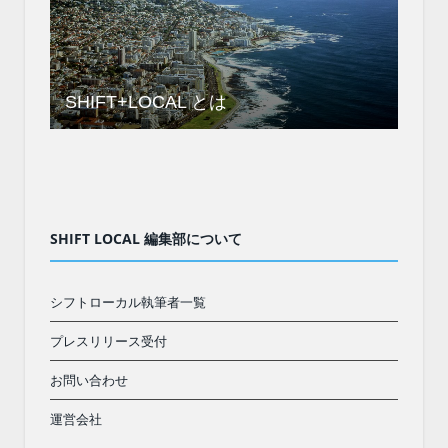
SHIFT+LOCAL とは
SHIFT LOCAL 編集部について
シフトローカル執筆者一覧
プレスリリース受付
お問い合わせ
運営会社