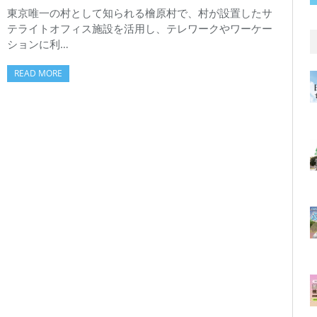
東京唯一の村として知られる檜原村で、村が設置したサ
テライトオフィス施設を活用し、テレワークやワーケー
ションに利…
READ MORE