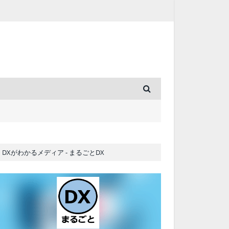
DXがわかるメディア - まるごとDX