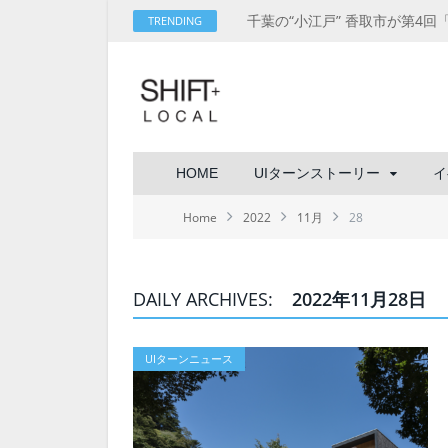
TRENDING
HOME
UIターンストーリー
イ
Home
2022
11月
28
DAILY ARCHIVES:
2022年11月28日
UIターンニュース