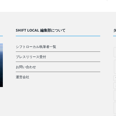
SHIFT LOCAL 編集部について
シフトローカル執筆者一覧
プレスリリース受付
お問い合わせ
運営会社