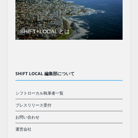
SHIFT+LOCAL とは
SHIFT LOCAL 編集部について
シフトローカル執筆者一覧
プレスリリース受付
お問い合わせ
運営会社