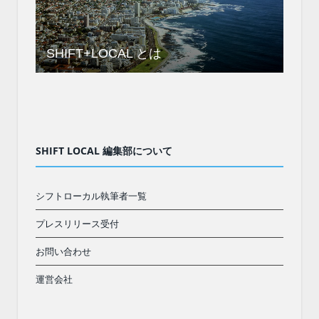
SHIFT+LOCAL とは
SHIFT LOCAL 編集部について
シフトローカル執筆者一覧
プレスリリース受付
お問い合わせ
運営会社