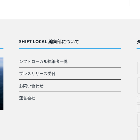
SHIFT LOCAL 編集部について
シフトローカル執筆者一覧
プレスリリース受付
お問い合わせ
運営会社