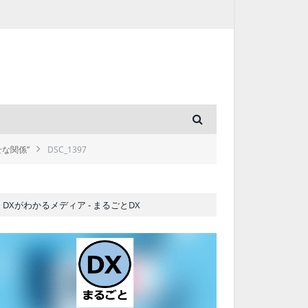
な関係”
DSC_1397
DXがわかるメディア - まるごとDX