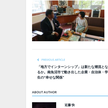
PREVIOUS ARTICLE
「地方でインターンシップ」は新たな潮流とな
るか。南魚沼市で動き出した企業・自治体・学
生の“幸せな関係”
ABOUT AUTHOR
近藤 快