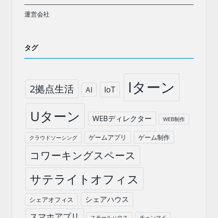
運営会社
タグ
Iターン
2拠点生活
IoT
AI
Uターン
WEBディレクター
WEB制作
ゲームアプリ
ゲーム制作
クラウドソーシング
コワーキングスペース
サテライトオフィス
シェアハウス
シェアオフィス
スマホアプリ
スモールハウス
チェンマイ