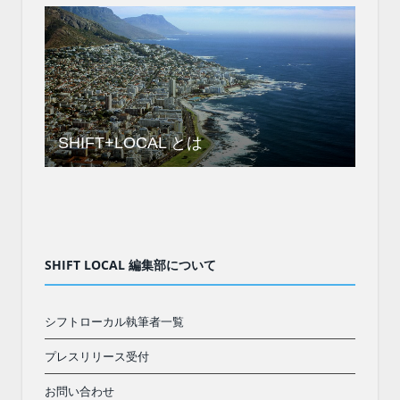
SHIFT+LOCAL とは
SHIFT LOCAL 編集部について
シフトローカル執筆者一覧
プレスリリース受付
お問い合わせ