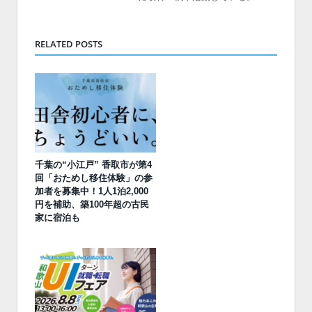
RELATED POSTS
千葉の“小江戸” 香取市が第4
回「おためし移住体験」の参
加者を募集中！1人1泊2,000
円を補助、築100年超の古民
家に宿泊も