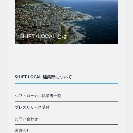
SHIFT+LOCAL とは
SHIFT LOCAL 編集部について
シフトローカル執筆者一覧
プレスリリース受付
お問い合わせ
運営会社