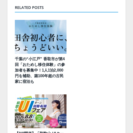
RELATED POSTS
千葉の“小江戸” 香取市が第4
回「おためし移住体験」の参
加者を募集中！1人1泊2,000
円を補助、築100年超の古民
家に宿泊も