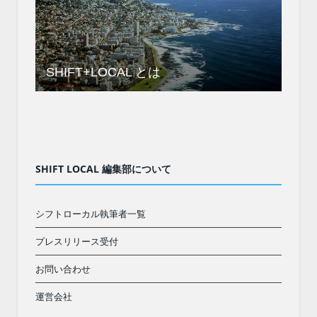
SHIFT+LOCAL とは
SHIFT LOCAL 編集部について
シフトローカル執筆者一覧
プレスリリース受付
お問い合わせ
運営会社