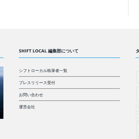
SHIFT LOCAL 編集部について
シフトローカル執筆者一覧
プレスリリース受付
お問い合わせ
運営会社