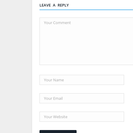
LEAVE A REPLY