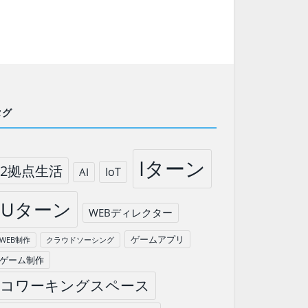
タグ
Iターン
2拠点生活
IoT
AI
Uターン
WEBディレクター
ゲームアプリ
WEB制作
クラウドソーシング
ゲーム制作
コワーキングスペース