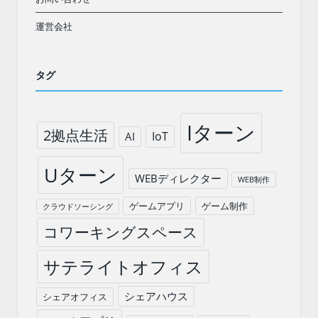
運営会社
タグ
Iターン
2拠点生活
IoT
AI
Uターン
WEBディレクター
WEB制作
ゲームアプリ
ゲーム制作
クラウドソーシング
コワーキングスペース
サテライトオフィス
シェアハウス
シェアオフィス