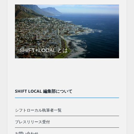
SHIFT+LOCAL とは
SHIFT LOCAL 編集部について
シフトローカル執筆者一覧
プレスリリース受付
お問い合わせ