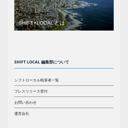
SHIFT+LOCAL とは
SHIFT LOCAL 編集部について
シフトローカル執筆者一覧
プレスリリース受付
お問い合わせ
運営会社