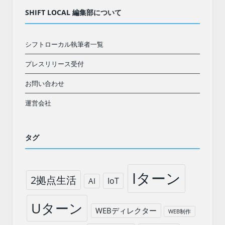
SHIFT LOCAL 編集部について
シフトローカル執筆者一覧
プレスリリース受付
お問い合わせ
運営会社
タグ
Iターン
2拠点生活
IoT
AI
Uターン
WEBディレクター
WEB制作