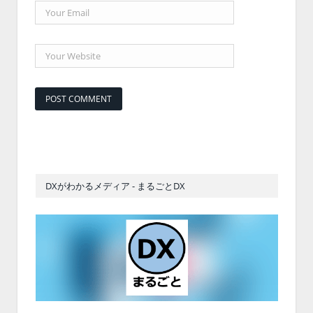
DXがわかるメディア - まるごとDX