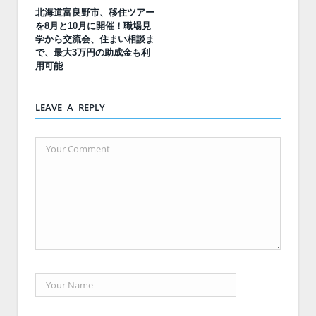
北海道富良野市、移住ツアー
を8月と10月に開催！職場見
学から交流会、住まい相談ま
で、最大3万円の助成金も利
用可能
LEAVE A REPLY