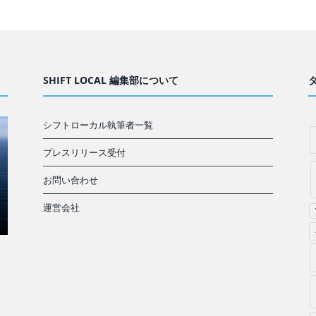
SHIFT LOCAL 編集部について
シフトローカル執筆者一覧
プレスリリース受付
お問い合わせ
運営会社