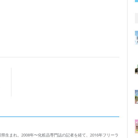
川県生まれ。2008年〜化粧品専門誌の記者を経て、2016年フリーラ