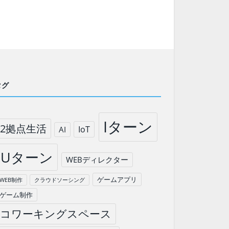
タグ
Iターン
2拠点生活
IoT
AI
Uターン
WEBディレクター
ゲームアプリ
WEB制作
クラウドソーシング
ゲーム制作
コワーキングスペース