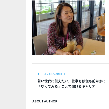
PREVIOUS ARTICLE
若い世代に伝えたい。仕事も移住も前向きに
「やってみる」ことで開けるキャリア
ABOUT AUTHOR