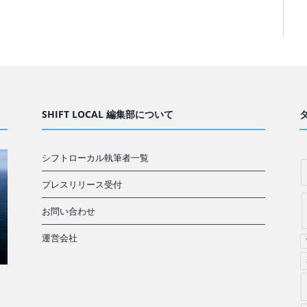
SHIFT LOCAL 編集部について
シフトローカル執筆者一覧
プレスリリース受付
お問い合わせ
運営会社