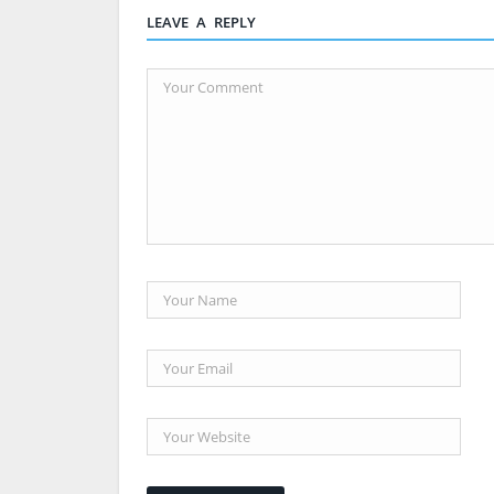
LEAVE A REPLY