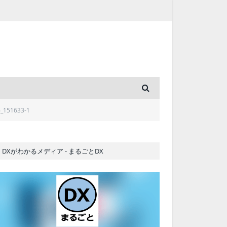
_151633-1
DXがわかるメディア - まるごとDX