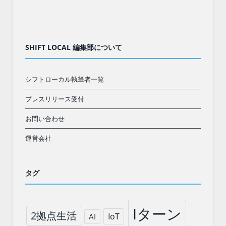
SHIFT LOCAL 編集部について
シフトローカル執筆者一覧
プレスリリース受付
お問い合わせ
運営会社
タグ
Iターン
2拠点生活
IoT
AI