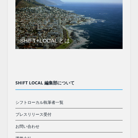
SHIFT+LOCAL とは
SHIFT LOCAL 編集部について
シフトローカル執筆者一覧
プレスリリース受付
お問い合わせ