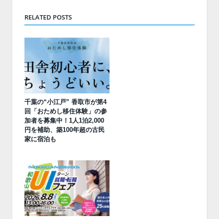
RELATED POSTS
千葉の“小江戸” 香取市が第4
回「おためし移住体験」の参
加者を募集中！1人1泊2,000
円を補助、築100年超の古民
家に宿泊も