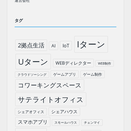
運営会社
タグ
Iターン
2拠点生活
IoT
AI
Uターン
WEBディレクター
WEB制作
ゲームアプリ
ゲーム制作
クラウドソーシング
コワーキングスペース
サテライトオフィス
シェアハウス
シェアオフィス
スマホアプリ
スモールハウス
チェンマイ