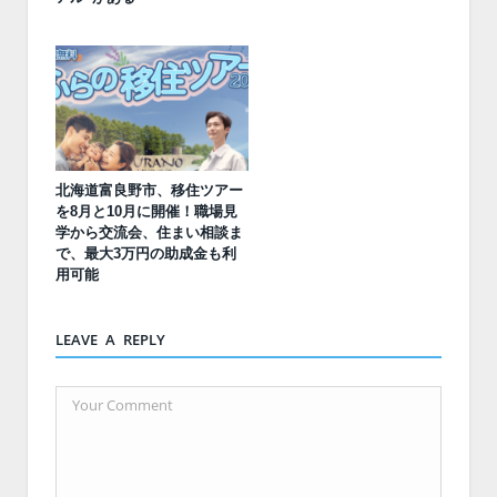
北海道富良野市、移住ツアー
を8月と10月に開催！職場見
学から交流会、住まい相談ま
で、最大3万円の助成金も利
用可能
LEAVE A REPLY