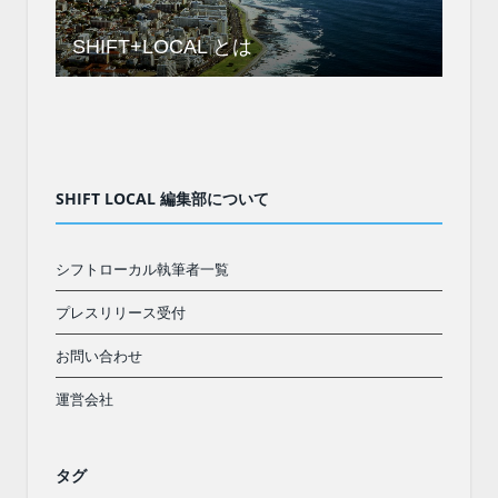
SHIFT+LOCAL とは
SHIFT LOCAL 編集部について
シフトローカル執筆者一覧
プレスリリース受付
お問い合わせ
運営会社
タグ