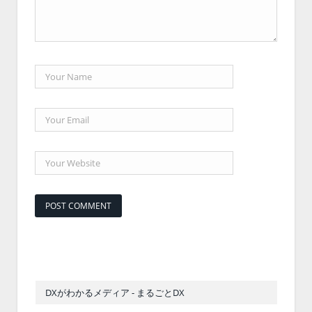
DXがわかるメディア - まるごとDX