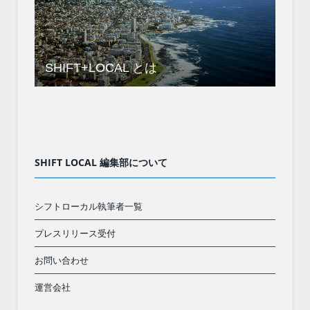
SHIFT+LOCAL とは
SHIFT LOCAL 編集部について
シフトローカル執筆者一覧
プレスリリース受付
お問い合わせ
運営会社