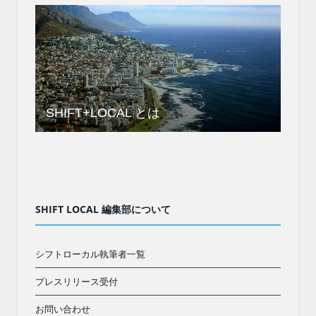
SHIFT+LOCAL とは
SHIFT LOCAL 編集部について
シフトローカル執筆者一覧
プレスリリース受付
お問い合わせ