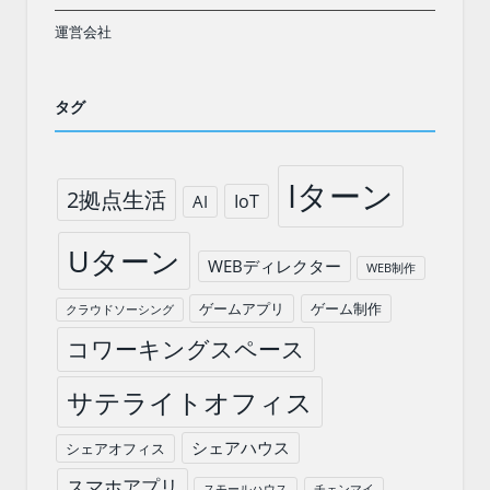
運営会社
タグ
Iターン
2拠点生活
IoT
AI
Uターン
WEBディレクター
WEB制作
ゲームアプリ
ゲーム制作
クラウドソーシング
コワーキングスペース
サテライトオフィス
シェアハウス
シェアオフィス
スマホアプリ
スモールハウス
チェンマイ