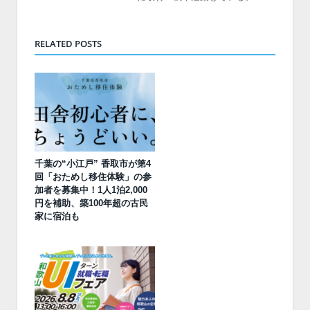
RELATED POSTS
千葉の“小江戸” 香取市が第4
回「おためし移住体験」の参
加者を募集中！1人1泊2,000
円を補助、築100年超の古民
家に宿泊も