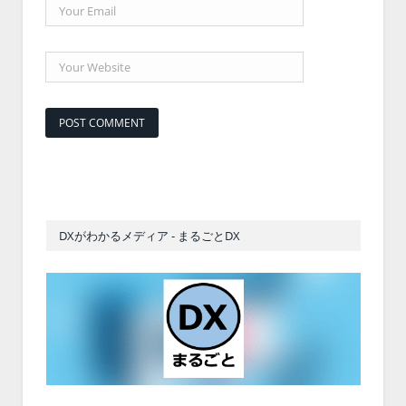
DXがわかるメディア - まるごとDX