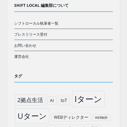
SHIFT LOCAL 編集部について
シフトローカル執筆者一覧
プレスリリース受付
お問い合わせ
運営会社
タグ
Iターン
2拠点生活
IoT
AI
Uターン
WEBディレクター
WEB制作