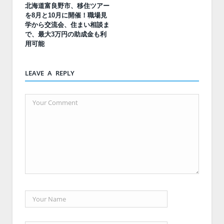
北海道富良野市、移住ツアー
を8月と10月に開催！職場見
学から交流会、住まい相談ま
で、最大3万円の助成金も利
用可能
LEAVE A REPLY