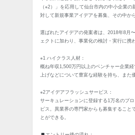
（※2）」を応用して仙台市内の中小企業の
対して新規事業アイデアを募集、その中か
選ばれたアイデアの発案者は、2018年8月
ェクトに加わり、事業化の検討・実行に携
※1 ハイクラス人材：
概ね年収1,500万円以上のベンチャー企
上げなどについて豊富な経験を持ち、また
※2アイデアフラッシュサービス：
サーキュレーションに登録する1万名のプ
ビス。異業界の専門家からも募集すること
とができる。
エントリー後の流れ：