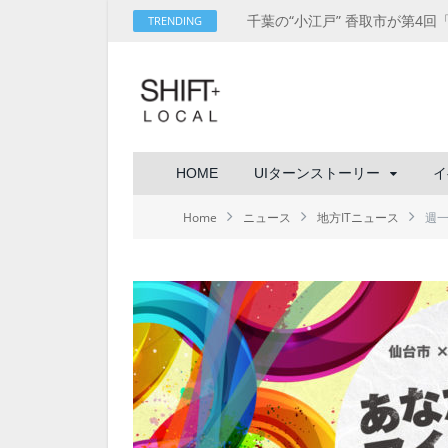
TRENDING
HOME
UIターンストーリー
イ
Home
ニュース
地方ITニュース
週