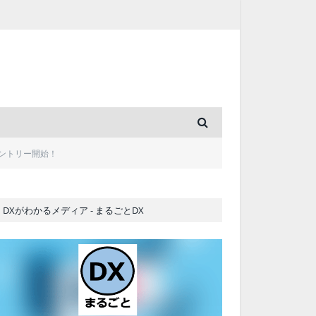
ントリー開始！
DXがわかるメディア - まるごとDX