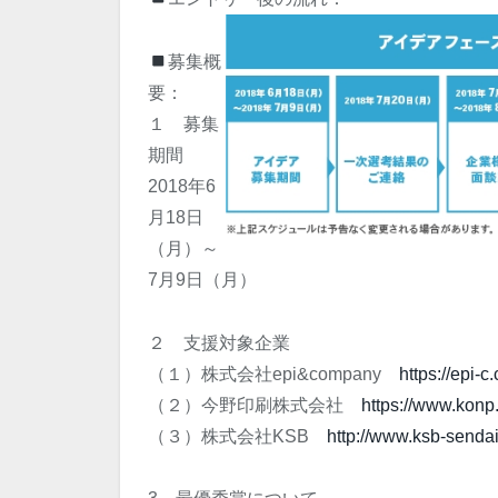
募集概
要：
１ 募集
期間
2018年6
月18日
（月）～
7月9日（月）
２ 支援対象企業
（１）株式会社epi&company
https://epi-c
（２）今野印刷株式会社
https://www.konp.
（３）株式会社KSB
http://www.ksb-sendai