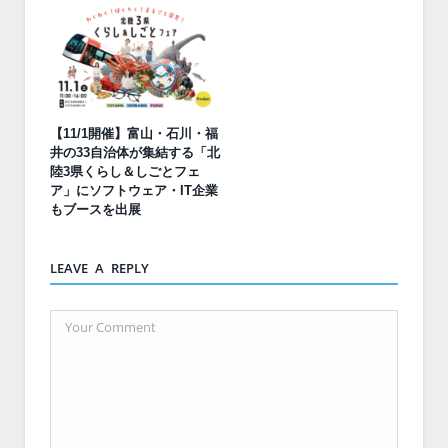
【11/1開催】富山・石川・福
井の33自治体が集結する「北
陸3県くらし＆しごとフェ
ア」にソフトウェア・IT企業
もブースを出展
LEAVE A REPLY