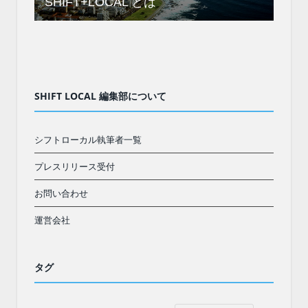
SHIFT+LOCAL とは
SHIFT LOCAL 編集部について
シフトローカル執筆者一覧
プレスリリース受付
お問い合わせ
運営会社
タグ