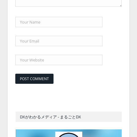
DXがわかるメディア - まるごとDX