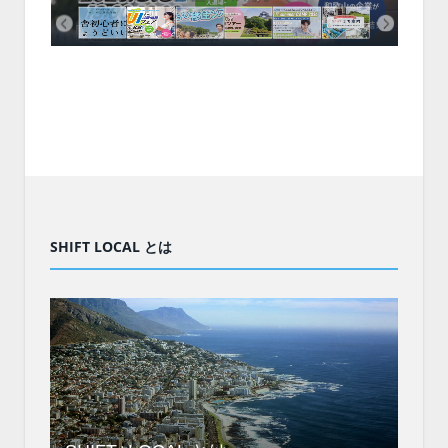
SHIFT LOCAL とは