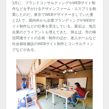
3月に、ブランドコンサルティングやWEBサイト制
作などを手がけるデザインファーム・エスプリを創
業したのだ。東京でWEBデザイナーをしていた妻
と2人で、国内外から企業ブランディングやWEBサ
イト制作などの仕事を受注している。最近は、地元
企業のクライアントも増えてきた。例えば、市の移
住関連サイトの企画・制作のほか、老人ホームなど
社会福祉施設のWEBサイト制作とコンサルティン
グなどがある。