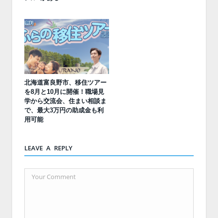
北海道富良野市、移住ツアー
を8月と10月に開催！職場見
学から交流会、住まい相談ま
で、最大3万円の助成金も利
用可能
LEAVE A REPLY