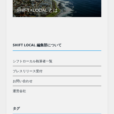
SHIFT+LOCAL とは
SHIFT LOCAL 編集部について
シフトローカル執筆者一覧
プレスリリース受付
お問い合わせ
運営会社
タグ