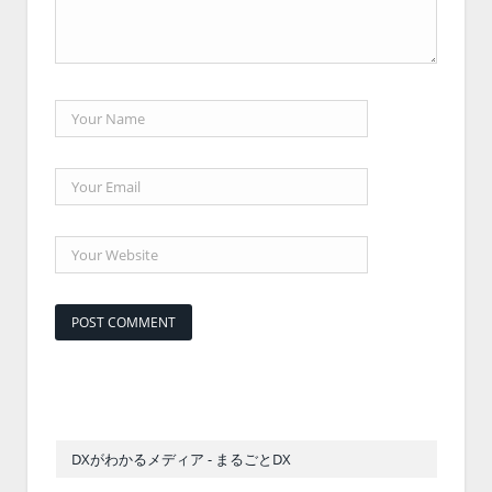
DXがわかるメディア - まるごとDX