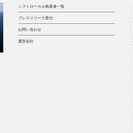
シフトローカル執筆者一覧
プレスリリース受付
お問い合わせ
運営会社