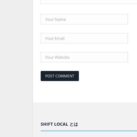
SHIFT LOCAL とは