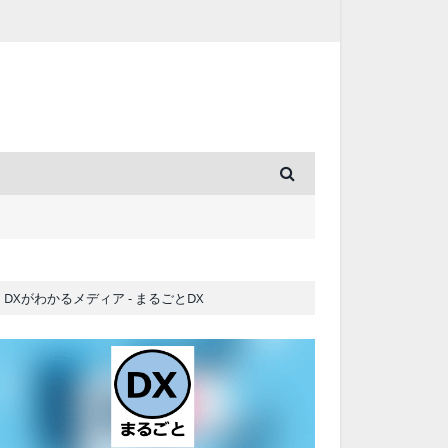
DXがわかるメディア - まるごとDX