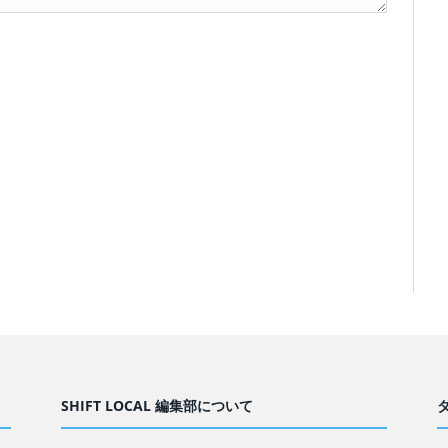
SHIFT LOCAL 編集部について