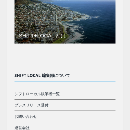
SHIFT+LOCAL とは
SHIFT LOCAL 編集部について
シフトローカル執筆者一覧
プレスリリース受付
お問い合わせ
運営会社