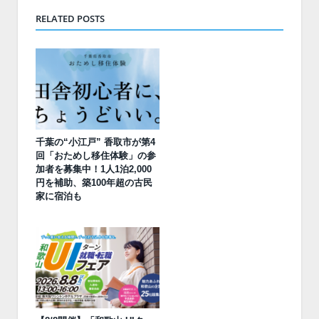
RELATED POSTS
千葉の“小江戸” 香取市が第4
回「おためし移住体験」の参
加者を募集中！1人1泊2,000
円を補助、築100年超の古民
家に宿泊も