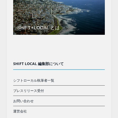
SHIFT+LOCAL とは
SHIFT LOCAL 編集部について
シフトローカル執筆者一覧
プレスリリース受付
お問い合わせ
運営会社