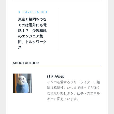
PREVIOUS ARTICLE
東京と福岡をつな
ぐのは意外にも電
話！？ 少数精鋭
のエンジニア集
団、トルクワーク
ス
ABOUT AUTHOR
けさ がため
インコを愛するフリーライター。趣
味は格闘技。いつまで経っても強く
なれない悔しさを、仕事へのエネル
ギーに変えています。