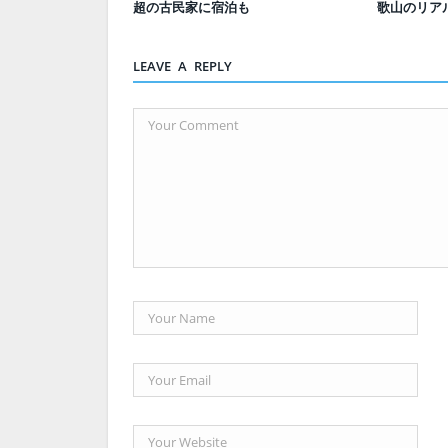
超の古民家に宿泊も
歌山のリア
LEAVE A REPLY