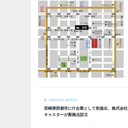
PREVIOUS ARTICLE
宮崎県西都市にIT企業として初進出、株式会社
キャスターが新拠点設立