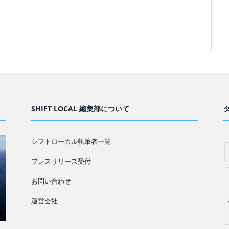
SHIFT LOCAL 編集部について
シフトローカル執筆者一覧
プレスリリース受付
お問い合わせ
運営会社