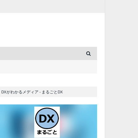
DXがわかるメディア - まるごとDX