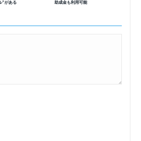
ル”がある
助成金も利用可能