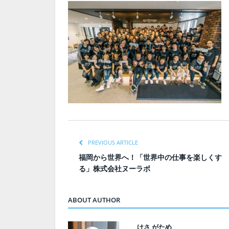
PREVIOUS ARTICLE
福岡から世界へ！「世界中の仕事を楽しくす
る」株式会社ヌーラボ
ABOUT AUTHOR
けさ がため