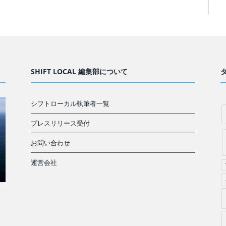
SHIFT LOCAL 編集部について
シフトローカル執筆者一覧
プレスリリース受付
お問い合わせ
運営会社