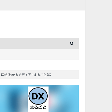
DXがわかるメディア - まるごとDX