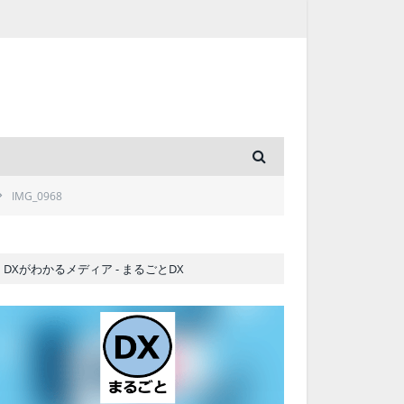
IMG_0968
DXがわかるメディア - まるごとDX