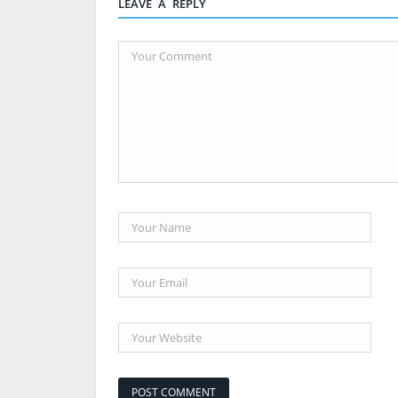
LEAVE A REPLY