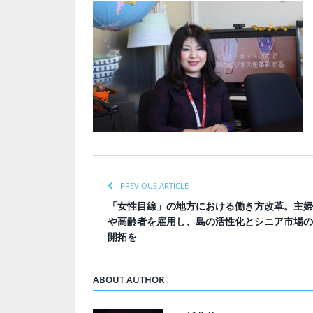
PREVIOUS ARTICLE
「女性目線」の地方における働き方改革。主婦
や高齢者を雇用し、島の活性化とシニア市場の
開拓を
ABOUT AUTHOR