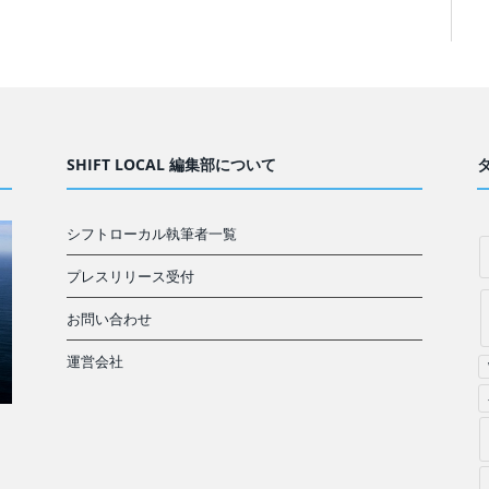
SHIFT LOCAL 編集部について
シフトローカル執筆者一覧
プレスリリース受付
お問い合わせ
運営会社