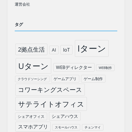
運営会社
タグ
Iターン
2拠点生活
IoT
AI
Uターン
WEBディレクター
WEB制作
ゲームアプリ
ゲーム制作
クラウドソーシング
コワーキングスペース
サテライトオフィス
シェアハウス
シェアオフィス
スマホアプリ
スモールハウス
チェンマイ