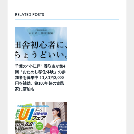
RELATED POSTS
千葉の“小江戸” 香取市が第4
回「おためし移住体験」の参
加者を募集中！1人1泊2,000
円を補助、築100年超の古民
家に宿泊も