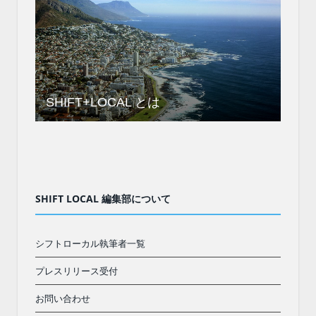
SHIFT+LOCAL とは
SHIFT LOCAL 編集部について
シフトローカル執筆者一覧
プレスリリース受付
お問い合わせ