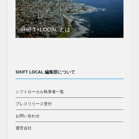
SHIFT+LOCAL とは
SHIFT LOCAL 編集部について
シフトローカル執筆者一覧
プレスリリース受付
お問い合わせ
運営会社