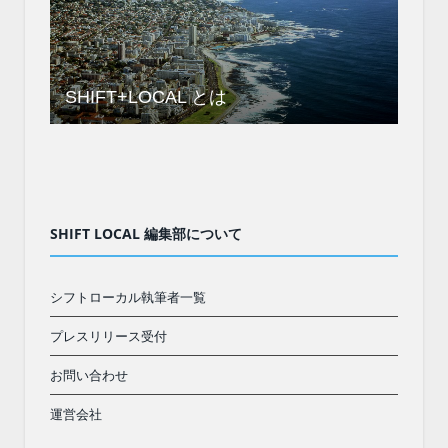
SHIFT+LOCAL とは
SHIFT LOCAL 編集部について
シフトローカル執筆者一覧
プレスリリース受付
お問い合わせ
運営会社