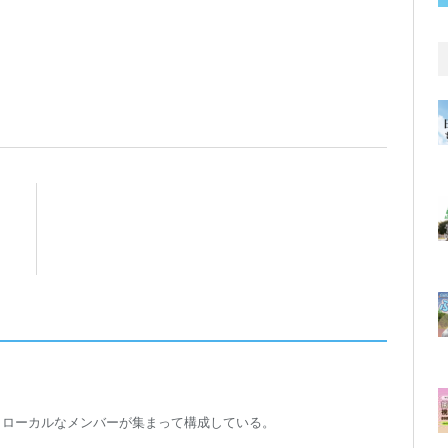
トローカルなメンバーが集まって構成している。