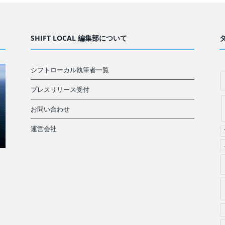
SHIFT LOCAL 編集部について
シフトローカル執筆者一覧
プレスリリース受付
お問い合わせ
運営会社