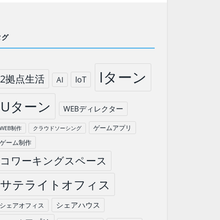
タグ
Iターン
2拠点生活
IoT
AI
Uターン
WEBディレクター
ゲームアプリ
WEB制作
クラウドソーシング
ゲーム制作
コワーキングスペース
サテライトオフィス
シェアハウス
シェアオフィス