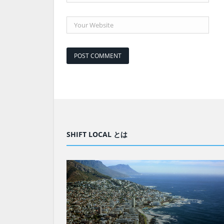
SHIFT LOCAL とは