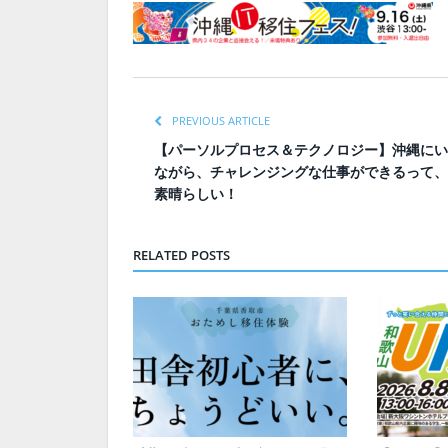
PREVIOUS ARTICLE
【パーソルプロセス＆テクノロジー】沖縄にい
ながら、チャレンジングな仕事ができるって、
素晴らしい！
RELATED POSTS