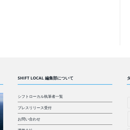
SHIFT LOCAL 編集部について
シフトローカル執筆者一覧
プレスリリース受付
お問い合わせ