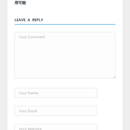
用可能
LEAVE A REPLY