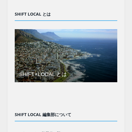
SHIFT LOCAL とは
SHIFT+LOCAL とは
SHIFT LOCAL 編集部について