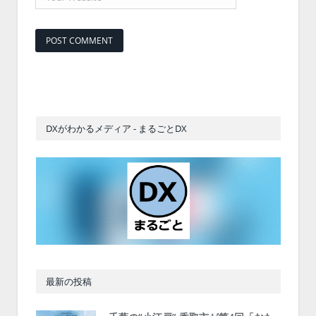
DXがわかるメディア - まるごとDX
最新の投稿