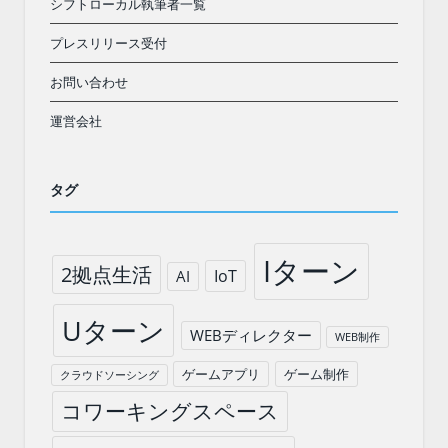
シフトローカル執筆者一覧
プレスリリース受付
お問い合わせ
運営会社
タグ
Iターン
2拠点生活
IoT
AI
Uターン
WEBディレクター
WEB制作
ゲームアプリ
ゲーム制作
クラウドソーシング
コワーキングスペース