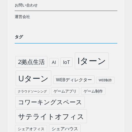
お問い合わせ
運営会社
タグ
Iターン
2拠点生活
IoT
AI
Uターン
WEBディレクター
WEB制作
ゲームアプリ
ゲーム制作
クラウドソーシング
コワーキングスペース
サテライトオフィス
シェアハウス
シェアオフィス