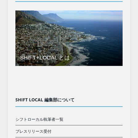
SHIFT+LOCAL とは
SHIFT LOCAL 編集部について
シフトローカル執筆者一覧
プレスリリース受付