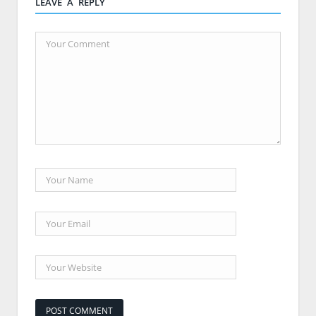
LEAVE A REPLY