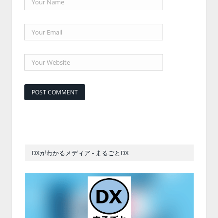
DXがわかるメディア - まるごとDX