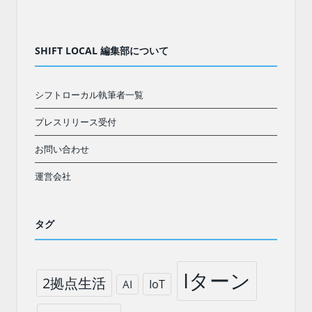
SHIFT LOCAL 編集部について
シフトローカル執筆者一覧
プレスリリース受付
お問い合わせ
運営会社
タグ
Iターン
2拠点生活
IoT
AI