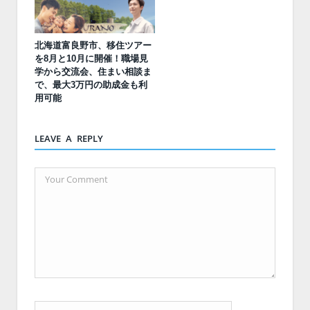
北海道富良野市、移住ツアー
を8月と10月に開催！職場見
学から交流会、住まい相談ま
で、最大3万円の助成金も利
用可能
LEAVE A REPLY