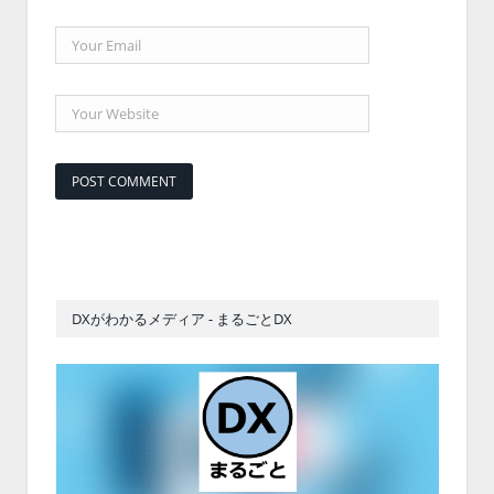
DXがわかるメディア - まるごとDX