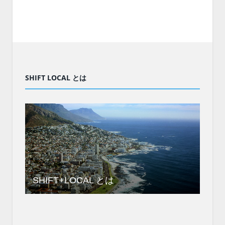
SHIFT LOCAL とは
SHIFT+LOCAL とは