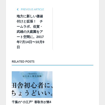
PREVIOUS ARTICLE
地方に新しい価値
付けと拡張！ チ
ームラボ、佐賀・
武雄の大庭園をア
ート空間に。2017
年7月14日〜10月9
日
RELATED POSTS
千葉の“小江戸” 香取市が第4