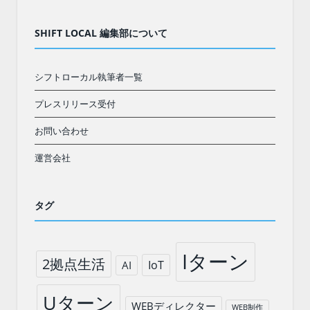
SHIFT LOCAL 編集部について
シフトローカル執筆者一覧
プレスリリース受付
お問い合わせ
運営会社
タグ
Iターン
2拠点生活
IoT
AI
Uターン
WEBディレクター
WEB制作