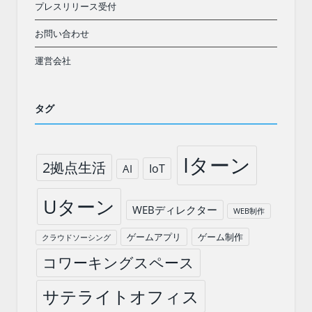
プレスリリース受付
お問い合わせ
運営会社
タグ
Iターン
2拠点生活
IoT
AI
Uターン
WEBディレクター
WEB制作
ゲームアプリ
ゲーム制作
クラウドソーシング
コワーキングスペース
サテライトオフィス