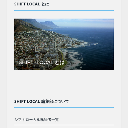
SHIFT LOCAL とは
SHIFT+LOCAL とは
SHIFT LOCAL 編集部について
シフトローカル執筆者一覧