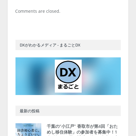
Comments are closed.
DXがわかるメディア - まるごとDX
最新の投稿
千葉の“小江戸” 香取市が第4回「おた
めし移住体験」の参加者を募集中！1