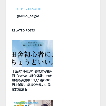
PREVIOUS ARTICLE
galimo_saijyo
RELATED POSTS
千葉の“小江戸” 香取市が第4
回「おためし移住体験」の参
加者を募集中！1人1泊2,000
円を補助、築100年超の古民
家に宿泊も