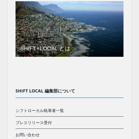
SHIFT+LOCAL とは
SHIFT LOCAL 編集部について
シフトローカル執筆者一覧
プレスリリース受付
お問い合わせ