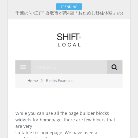
TRENDING
千葉の“小江戸” 香取市が第4回「おためし移住体験」の参加者を募集中！1人1泊2,000円を補助、築100年超の古民家に宿泊も
NAVIGATE
Home
Blocks Example
While you can use all the page builder blocks
widgets for homepage, there are few blocks that
are very
suitable for homepage. We have used a