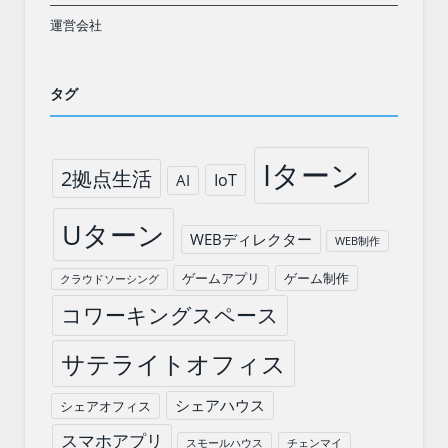
運営会社
タグ
Iターン
2拠点生活
IoT
AI
Uターン
WEBディレクター
WEB制作
ゲームアプリ
ゲーム制作
クラウドソーシング
コワーキングスペース
サテライトオフィス
シェアハウス
シェアオフィス
スマホアプリ
スモールハウス
チェンマイ