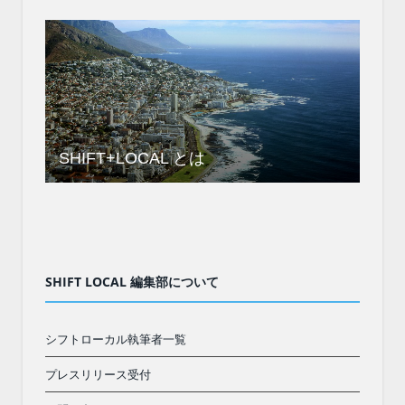
SHIFT+LOCAL とは
SHIFT LOCAL 編集部について
シフトローカル執筆者一覧
プレスリリース受付