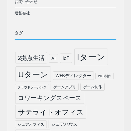
お問い合わせ
運営会社
タグ
Iターン
2拠点生活
IoT
AI
Uターン
WEBディレクター
WEB制作
ゲームアプリ
ゲーム制作
クラウドソーシング
コワーキングスペース
サテライトオフィス
シェアハウス
シェアオフィス